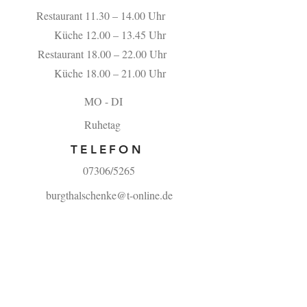
Restaurant 11.30 – 14.00 Uhr
Küche 12.00 – 13.45 Uhr
Restaurant 18.00 – 22.00 Uhr
Küche 18.00 – 21.00 Uhr
MO - DI
Ruhetag
TELEFON
07306/5265
burgthalschenke@t-online.de