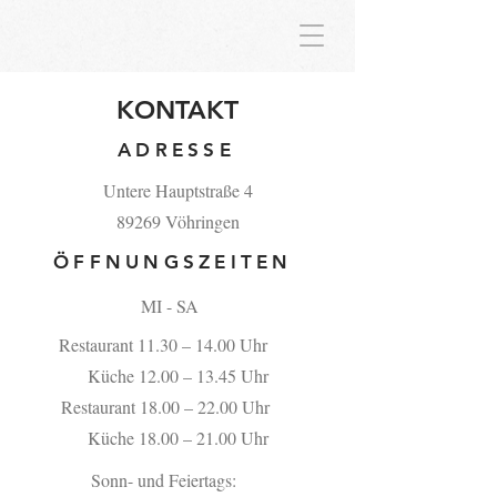
KONTAKT
ADRESSE
Untere Hauptstraße 4
89269 Vöhringen
ÖFFNUNGSZEITEN
MI - SA
Restaurant 11.30 – 14.00 Uhr
Küche 12.00 – 13.45 Uhr
Restaurant 18.00 – 22.00 Uhr
Küche 18.00 – 21.00 Uhr
Sonn- und Feiertags: