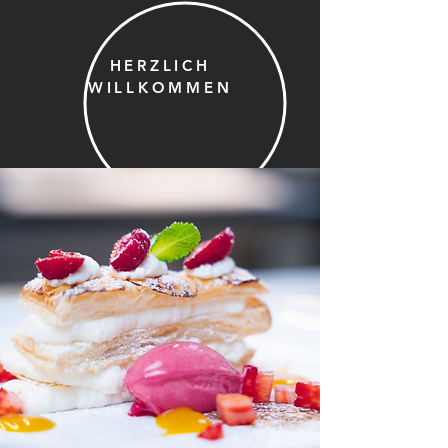
HERZLICH
WILLKOMMEN