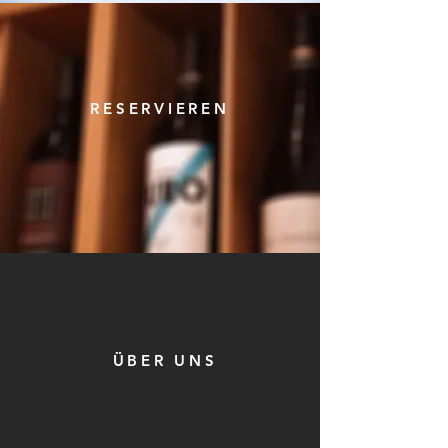
RESERVIEREN
ÜBER UNS