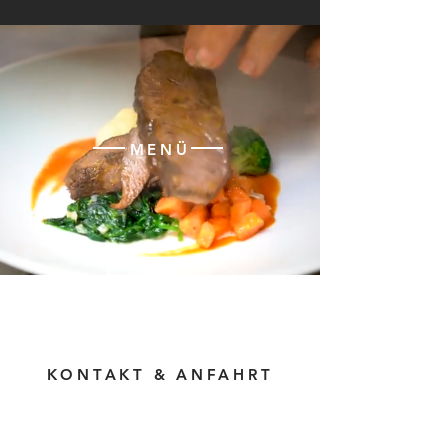
MENÜ
KONTAKT & ANFAHRT